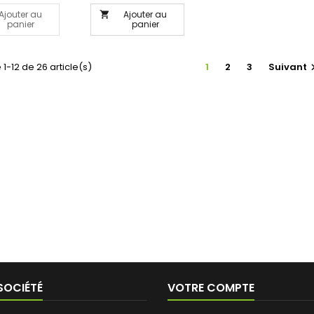
Ajouter au
Ajouter au

panier
panier
 1-12 de 26 article(s)
1
2
3
Suivant
SOCIÉTÉ
VOTRE COMPTE