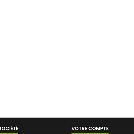
SOCIÉTÉ
VOTRE COMPTE