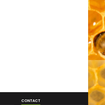
CONTACT