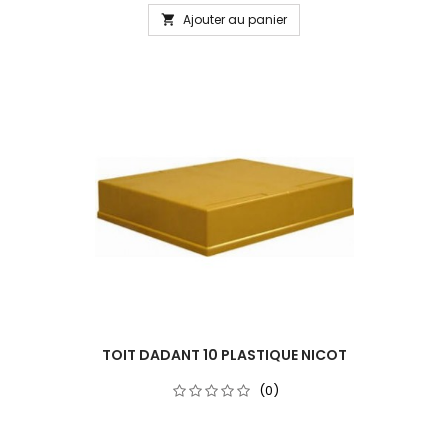
Ajouter au panier

TOIT DADANT 10 PLASTIQUE NICOT
(0)