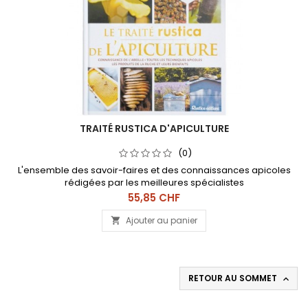
TRAITÉ RUSTICA D'APICULTURE
(0)
L'ensemble des savoir-faires et des connaissances apicoles
rédigées par les meilleures spécialistes
Prix
55,85 CHF
Ajouter au panier

RETOUR AU SOMMET
